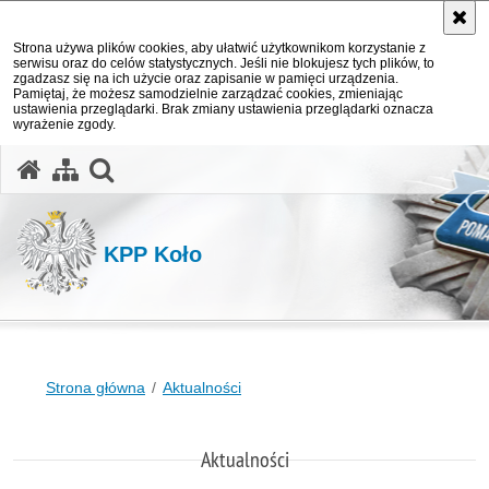
Strona używa plików cookies, aby ułatwić użytkownikom korzystanie z
serwisu oraz do celów statystycznych. Jeśli nie blokujesz tych plików, to
zgadzasz się na ich użycie oraz zapisanie w pamięci urządzenia.
Pamiętaj, że możesz samodzielnie zarządzać cookies, zmieniając
ustawienia przeglądarki. Brak zmiany ustawienia przeglądarki oznacza
wyrażenie zgody.
otwórz wyszukiwarkę
KPP Koło
Strona główna
Aktualności
Aktualności