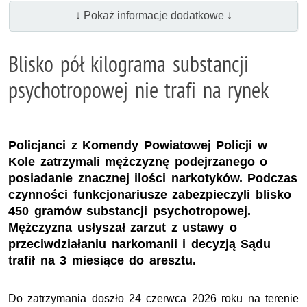
↓ Pokaż informacje dodatkowe ↓
Blisko pół kilograma substancji
psychotropowej nie trafi na rynek
Policjanci z Komendy Powiatowej Policji w
Kole zatrzymali mężczyznę podejrzanego o
posiadanie znacznej ilości narkotyków. Podczas
czynności funkcjonariusze zabezpieczyli blisko
450 gramów substancji psychotropowej.
Mężczyzna usłyszał zarzut z ustawy o
przeciwdziałaniu narkomanii i decyzją Sądu
trafił na 3 miesiące do aresztu.
Do zatrzymania doszło 24 czerwca 2026 roku na terenie