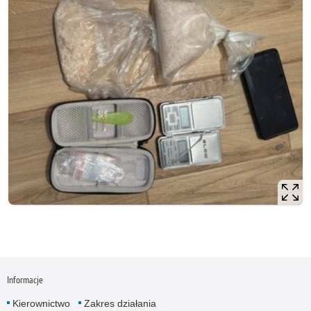
Informacje
Kierownictwo
Zakres działania