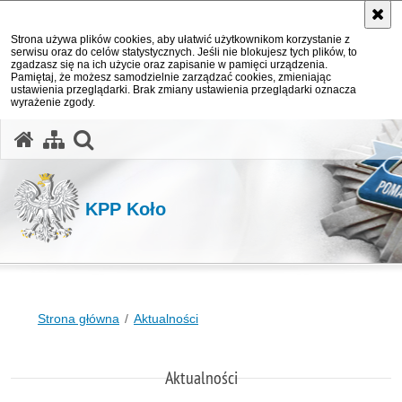
Strona używa plików cookies, aby ułatwić użytkownikom korzystanie z
serwisu oraz do celów statystycznych. Jeśli nie blokujesz tych plików, to
zgadzasz się na ich użycie oraz zapisanie w pamięci urządzenia.
Pamiętaj, że możesz samodzielnie zarządzać cookies, zmieniając
ustawienia przeglądarki. Brak zmiany ustawienia przeglądarki oznacza
wyrażenie zgody.
otwórz wyszukiwarkę
KPP Koło
Strona główna
Aktualności
Aktualności