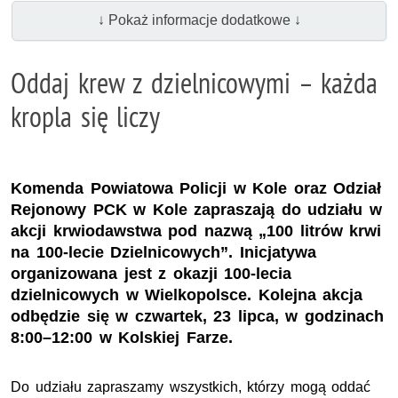
↓ Pokaż informacje dodatkowe ↓
Oddaj krew z dzielnicowymi – każda
kropla się liczy
Komenda Powiatowa Policji w Kole oraz Odział
Rejonowy PCK w Kole zapraszają do udziału w
akcji krwiodawstwa pod nazwą „100 litrów krwi
na 100-lecie Dzielnicowych”. Inicjatywa
organizowana jest z okazji 100-lecia
dzielnicowych w Wielkopolsce. Kolejna akcja
odbędzie się w czwartek, 23 lipca, w godzinach
8:00–12:00 w Kolskiej Farze.
Do udziału zapraszamy wszystkich, którzy mogą oddać