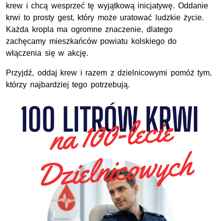
krew i chcą wesprzeć tę wyjątkową inicjatywę. Oddanie
krwi to prosty gest, który może uratować ludzkie życie.
Każda kropla ma ogromne znaczenie, dlatego
zachęcamy mieszkańców powiatu kolskiego do
włączenia się w akcję.
Przyjdź, oddaj krew i razem z dzielnicowymi pomóż tym,
którzy najbardziej tego potrzebują.