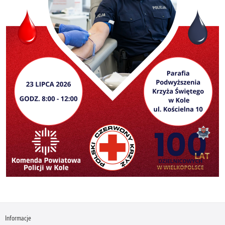
Informacje