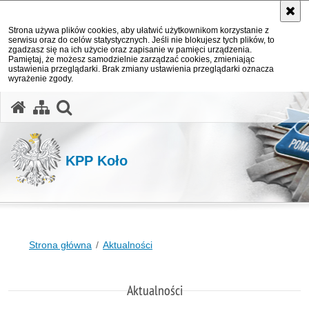
Strona używa plików cookies, aby ułatwić użytkownikom korzystanie z
serwisu oraz do celów statystycznych. Jeśli nie blokujesz tych plików, to
zgadzasz się na ich użycie oraz zapisanie w pamięci urządzenia.
Pamiętaj, że możesz samodzielnie zarządzać cookies, zmieniając
ustawienia przeglądarki. Brak zmiany ustawienia przeglądarki oznacza
wyrażenie zgody.
otwórz wyszukiwarkę
KPP Koło
Strona główna
Aktualności
Aktualności